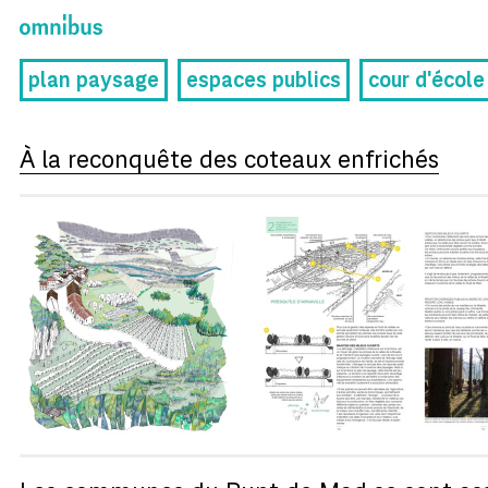
plan paysage
espaces publics
cour d'école
À la reconquête des coteaux enfrichés