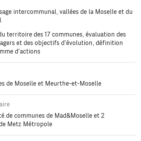
sage intercommunal, vallées de la Moselle et du
.
du territoire des 17 communes, évaluation des
gers et des objectifs d’évolution, définition
amme d’actions
s de Moselle et Meurthe-et-Moselle
 de communes de Mad&Moselle et 2
e Metz Métropole