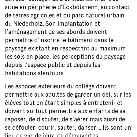
situe en périphérie d’Eckbolsheim, au contact
de terres agricoles et du parc naturel urbain
du Niederholz. Son implantation et
l’aménagement de ses abords doivent
permettre d’inscrire le bâtiment dans le
paysage existant en respectant au maximum
les sols en place, les perceptions du paysage
depuis l’espace public et depuis les
habitations alentours.
Les espaces extérieurs du collège doivent
permettre aux adultes de garder un oeil sur les
élèves tout en étant simples à entretenir et
doivent surtout permettre aux enfants de se
reposer, de discuter, de s’aérer mais aussi de
se défouler, courir, sauter, danser ... Ils sont un
lieu de vie, de jeux, de découvertes,