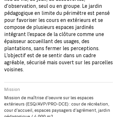
d’observation, seul ou en groupe. Le jardin
pédagogique en limite du périmètre est pensé
pour favoriser les cours en extérieurs et se
compose de plusieurs espaces jardinés
intégrant l'espace de la clôture comme une
épaisseur accueillant des usages, des
plantations, sans fermer les perceptions.
L'objectif est de se sentir dans un cadre
agréable, sécurisé mais ouvert sur les parcelles
voisines.
Mission de maîtrise d’oeuvre sur les espaces
extérieurs (ESQ/AVP/PRO-DCE) : cour de récréation,
cour d’accueil, espaces paysagers d’agrément, jardin